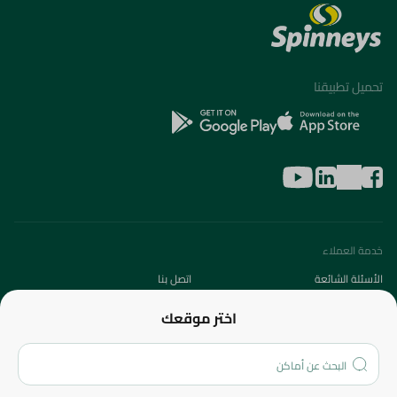
تحميل تطبيقنا
خدمة العملاء
الأسئلة الشائعة
اتصل بنا
عن الشركة
اختر موقعك
من نحن؟
الفروع
المزيد