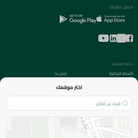
تحميل تطبيقنا
خدمة العملاء
الأسئلة الشائعة
اتصل بنا
عن الشركة
اختر موقعك
من نحن؟
الفروع
المزيد
الاسترجاع
سياسة الاستخدام
سياسة الخصوصية