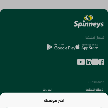
تحميل تطبيقنا
خدمة العملاء
الأسئلة الشائعة
اتصل بنا
عن الشركة
اختر موقعك
من نحن؟
الفروع