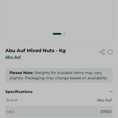
Abu Auf Mixed Nuts - Kg
Abu Auf
Please Note:
Weights for scalable items may vary
slightly. Packaging may change based on availability.
Specifications
Brand
Abu Auf
SKU
379311