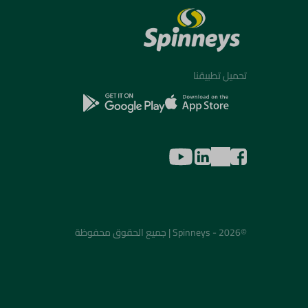
تحميل تطبيقنا
©2026 - Spinneys | جميع الحقوق محفوظة