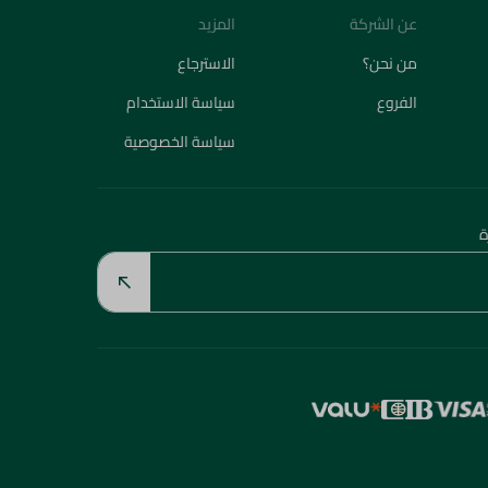
عن الشركة
المزيد
من نحن؟
الاسترجاع
الفروع
سياسة الاستخدام
سياسة الخصوصية
ة