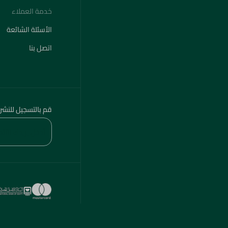
خدمة العملاء
الأسئلة الشائعة
اتصل بنا
قم بالتسجيل للنشر