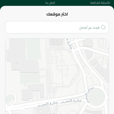
الأسئلة الشائعة
اتصل بنا
عن الشركة
اختر موقعك
من نحن؟
الفروع
المزيد
الاسترجاع
سياسة الاستخدام
سياسة الخصوصية
قم بالتسجيل للنشرة