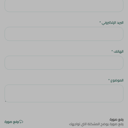
البريد الإلكتروني
*
الهاتف
*
الموضوع
*
رفع صورة
رفع صورة
رفع صورة يوضح المشكلة التي تواجهك