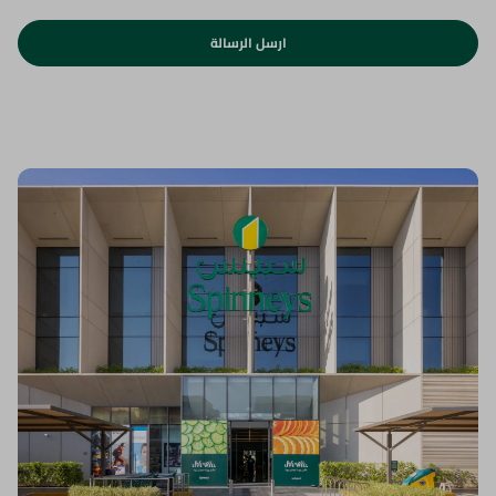
ارسل الرسالة