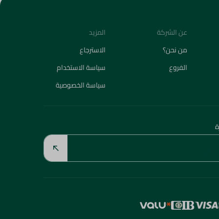
عن الشركة
المزيد
من نحن؟
الاسترجاع
الفروع
سياسة الاستخدام
سياسة الخصوصية
ة