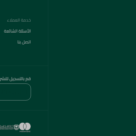
خدمة العملاء
الأسئلة الشائعة
اتصل بنا
قم بالتسجيل للنشر