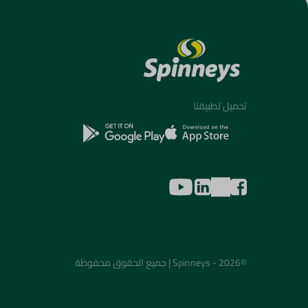
تحميل تطبيقنا
©2026 - Spinneys | جميع الحقوق محفوظة