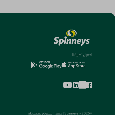
تحميل تطبيقنا
©2026 - Spinneys | جميع الحقوق محفوظة