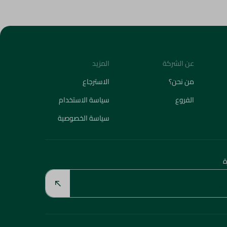
عن الشركة
المزيد
من نحن؟
الاسترجاع
الفروع
سياسة الاستخدام
سياسة الخصوصية
ة