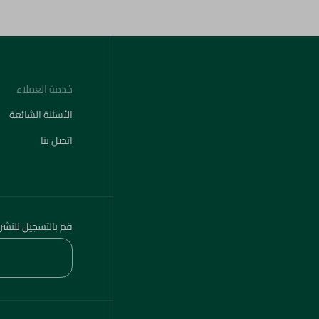
خدمة العملاء
الأسئلة الشائعة
اتصل بنا
قم بالتسجيل للنشر