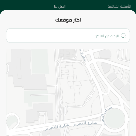
الأسئلة الشائعة
اتصل بنا
عن الشركة
اختر موقعك
من نحن؟
الفروع
المزيد
الاسترجاع
سياسة الاستخدام
سياسة الخصوصية
قم بالتسجيل للنشرة