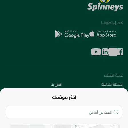
تحميل تطبيقنا
خدمة العملاء
الأسئلة الشائعة
اتصل بنا
عن الشركة
اختر موقعك
من نحن؟
الفروع
المزيد
الاسترجاع
سياسة الاستخدام