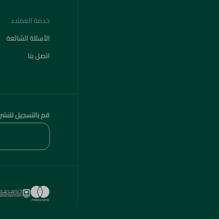
خدمة العملاء
الأسئلة الشائعة
اتصل بنا
قم بالتسجيل للنشر