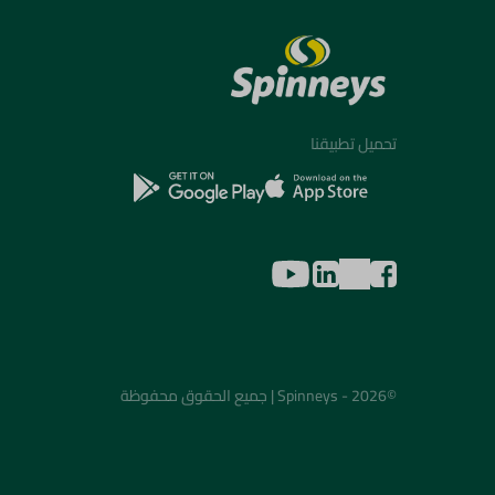
تحميل تطبيقنا
©2026 - Spinneys | جميع الحقوق محفوظة