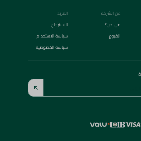
عن الشركة
المزيد
من نحن؟
الاسترجاع
الفروع
سياسة الاستخدام
سياسة الخصوصية
ة