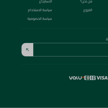
من نحن؟
الاسترجاع
الفروع
سياسة الاستخدام
سياسة الخصوصية
ة