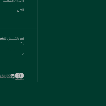
الأسئلة الشائعة
اتصل بنا
قم بالتسجيل للنشر