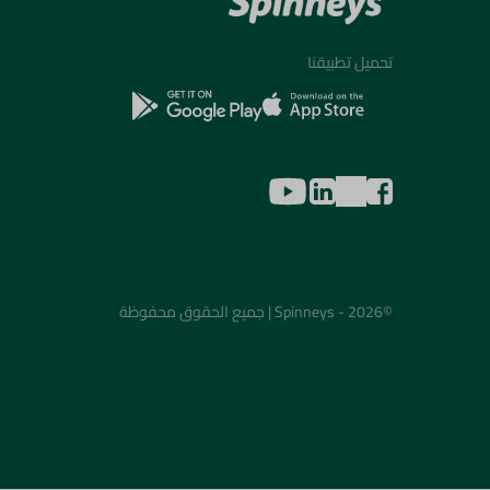
تحميل تطبيقنا
©2026 - Spinneys | جميع الحقوق محفوظة