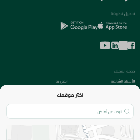
تحميل تطبيقنا
خدمة العملاء
الأسئلة الشائعة
اتصل بنا
عن الشركة
اختر موقعك
من نحن؟
الفروع
المزيد
الاسترجاع
سياسة الاستخدام
سياسة الخصوصية