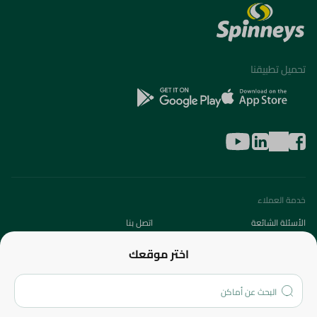
تحميل تطبيقنا
خدمة العملاء
الأسئلة الشائعة
اتصل بنا
عن الشركة
اختر موقعك
من نحن؟
الفروع
المزيد