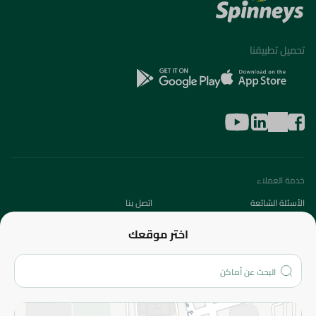
تحميل تطبيقنا
خدمة العملاء
الأسئلة الشائعة
اتصل بنا
عن الشركة
اختر موقعك
من نحن؟
الفروع
المزيد
الاسترجاع
سياسة الاستخدام