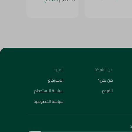
عن الشركة
المزيد
من نحن؟
الاسترجاع
الفروع
سياسة الاستخدام
سياسة الخصوصية
ة