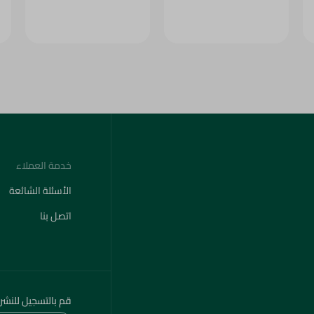
خدمة العملاء
الأسئلة الشائعة
اتصل بنا
قم بالتسجيل للنشر