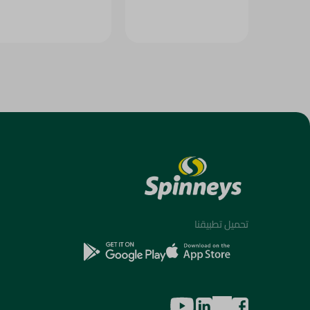
تحميل تطبيقنا