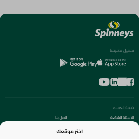
تحميل تطبيقنا
خدمة العملاء
الأسئلة الشائعة
اتصل بنا
عن الشركة
اختر موقعك