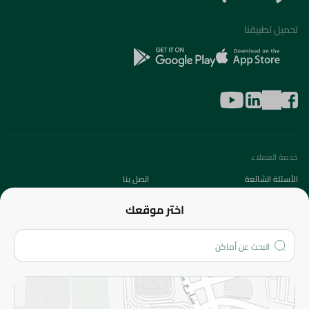
تحميل تطبيقنا
خدمة العملاء
الأسئلة الشائعة
اتصل بنا
عن الشركة
اختر موقعك
من نحن؟
الفروع
المزيد
الاسترجاع
سياسة الاستخدام
سياسة الخصوصية