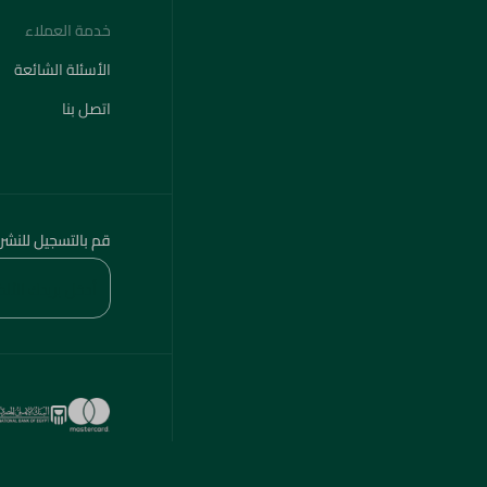
خدمة العملاء
الأسئلة الشائعة
اتصل بنا
قم بالتسجيل للنشر