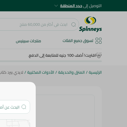
التوصيل إلى
حدد المنطقة
تسوق جميع الفئات
منتجات سبينيس
اقتربت! أضف 100 جنيه للمتابعة إلى الدفع.
الرئيسية
/
المنزل والحديقة
/
الأدوات المكتبية
/
لايدي بيرد كتاب