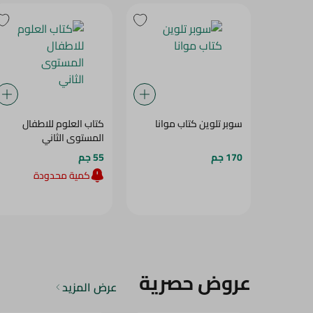
سوبر تلوين كتاب موانا
كتاب العلوم للاطفال
المستوى الثاني
170 جم
55 جم
كمية محدودة
عروض حصرية
عرض المزيد