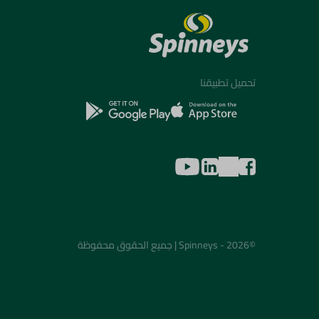
تحميل تطبيقنا
©2026 - Spinneys | جميع الحقوق محفوظة