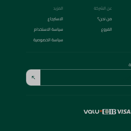
عن الشركة
المزيد
من نحن؟
الاسترجاع
الفروع
سياسة الاستخدام
سياسة الخصوصية
ة