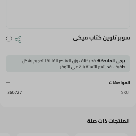
سوبر تلوين كتاب ميكى
يرجى الملاحظة:
قد يختلف وزن العناصر القابلة للتحجيم بشكل
طفيف. قد يتغير التعبئة بناءً على التوفر.
المواصفات
360727
SKU
المنتجات ذات صلة