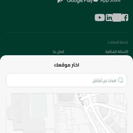
خدمة العملاء
الأسئلة الشائعة
اتصل بنا
عن الشركة
اختر موقعك
من نحن؟
الفروع
المزيد
الاسترجاع
سياسة الاستخدام
سياسة الخصوصية
قم بالتسجيل للنشرة