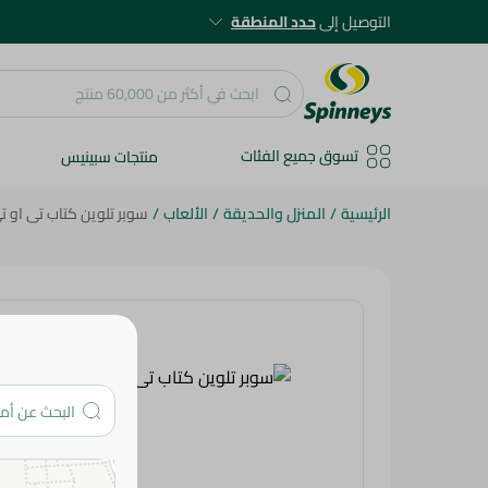
التوصيل إلى
حدد المنطقة
تسوق جميع الفئات
منتجات سبينيس
الرئيسية
/
المنزل والحديقة
/
الألعاب
/
سوبر تلوين كتاب تى او 