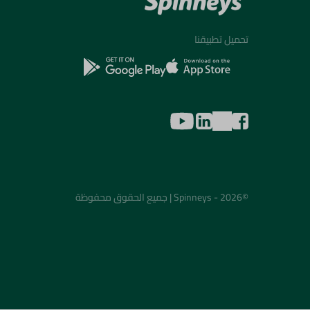
تحميل تطبيقنا
©2026 - Spinneys | جميع الحقوق محفوظة