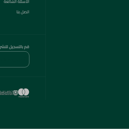
الأسئلة الشائعة
اتصل بنا
قم بالتسجيل للنشر