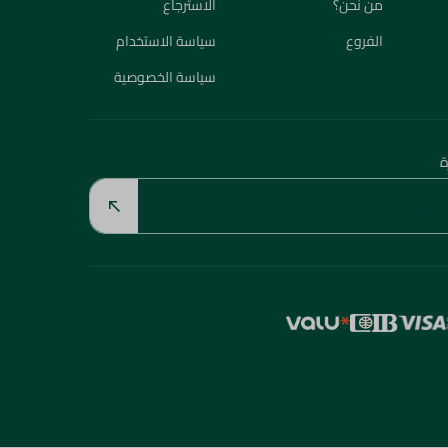
من نحن؟
الاسترجاع
الفروع
سياسة الاستخدام
سياسة الخصوصية
ة