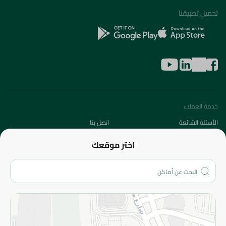
تحميل تطبيقنا
خدمة العملاء
الأسئلة الشائعة
اتصل بنا
عن الشركة
اختر موقعك
من نحن؟
الفروع
المزيد
الاسترجاع
سياسة الاستخدام
سياسة الخصوصية