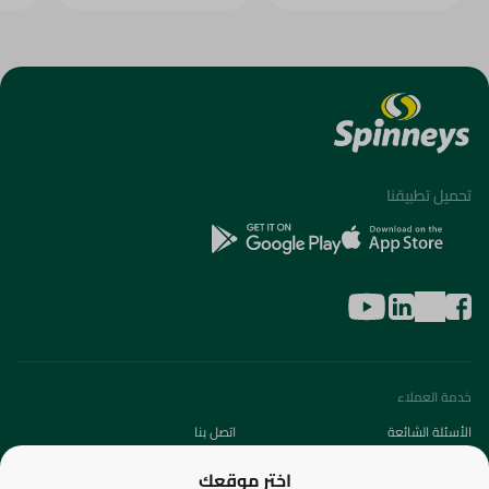
تحميل تطبيقنا
خدمة العملاء
الأسئلة الشائعة
اتصل بنا
عن الشركة
اختر موقعك