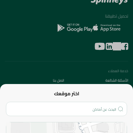
تحميل تطبيقنا
خدمة العملاء
الأسئلة الشائعة
اتصل بنا
عن الشركة
اختر موقعك
من نحن؟
الفروع
المزيد
الاسترجاع
سياسة الاستخدام
سياسة الخصوصية