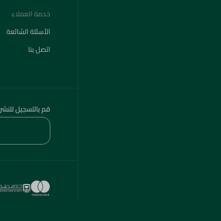
خدمة العملاء
الأسئلة الشائعة
اتصل بنا
قم بالتسجيل للنشر