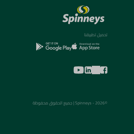
تحميل تطبيقنا
©2026 - Spinneys | جميع الحقوق محفوظة