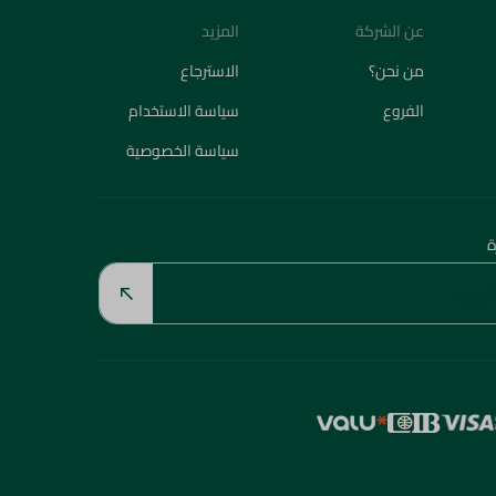
عن الشركة
المزيد
من نحن؟
الاسترجاع
الفروع
سياسة الاستخدام
سياسة الخصوصية
ة