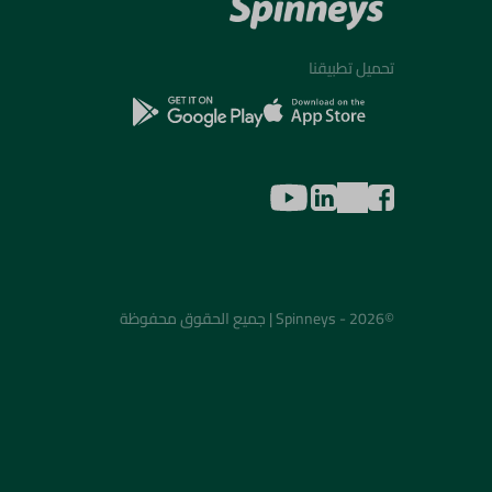
تحميل تطبيقنا
©2026 - Spinneys | جميع الحقوق محفوظة