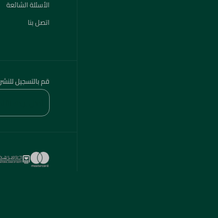
الأسئلة الشائعة
اتصل بنا
قم بالتسجيل للنشر