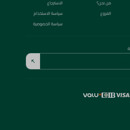
من نحن؟
الاسترجاع
الفروع
سياسة الاستخدام
سياسة الخصوصية
ة