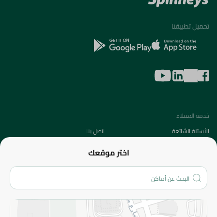
تحميل تطبيقنا
خدمة العملاء
الأسئلة الشائعة
اتصل بنا
عن الشركة
اختر موقعك
من نحن؟
الفروع
المزيد
الاسترجاع
سياسة الاستخدام
سياسة الخصوصية