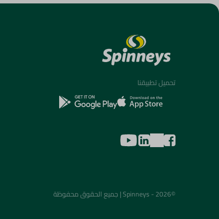
تحميل تطبيقنا
©2026 - Spinneys | جميع الحقوق محفوظة