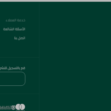
خدمة العملاء
الأسئلة الشائعة
اتصل بنا
قم بالتسجيل للنشر