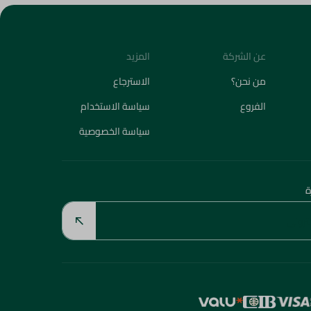
عن الشركة
المزيد
من نحن؟
الاسترجاع
الفروع
سياسة الاستخدام
سياسة الخصوصية
ة