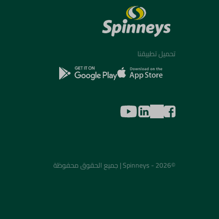
تحميل تطبيقنا
©2026 - Spinneys | جميع الحقوق محفوظة