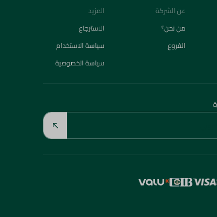
عن الشركة
المزيد
من نحن؟
الاسترجاع
الفروع
سياسة الاستخدام
سياسة الخصوصية
ة