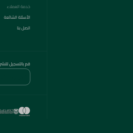
خدمة العملاء
الأسئلة الشائعة
اتصل بنا
قم بالتسجيل للنشر