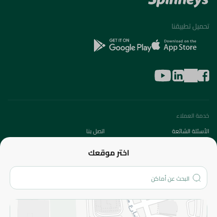
تحميل تطبيقنا
خدمة العملاء
الأسئلة الشائعة
اتصل بنا
عن الشركة
اختر موقعك
من نحن؟
الفروع
المزيد
الاسترجاع
سياسة الاستخدام
سياسة الخصوصية