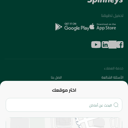
تحميل تطبيقنا
خدمة العملاء
الأسئلة الشائعة
اتصل بنا
عن الشركة
اختر موقعك
من نحن؟
الفروع
المزيد
الاسترجاع
سياسة الاستخدام
سياسة الخصوصية