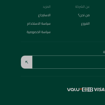
عن الشركة
المزيد
من نحن؟
الاسترجاع
الفروع
سياسة الاستخدام
سياسة الخصوصية
ة