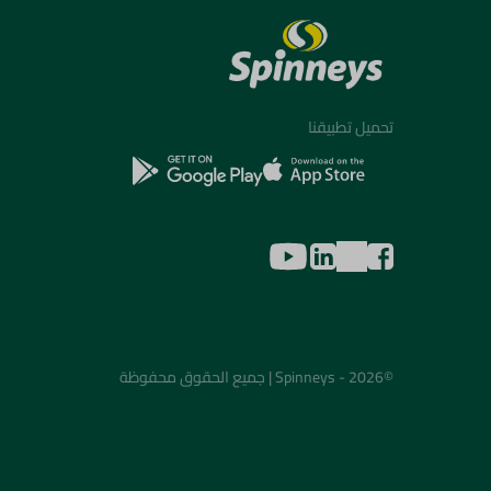
تحميل تطبيقنا
©2026 - Spinneys | جميع الحقوق محفوظة