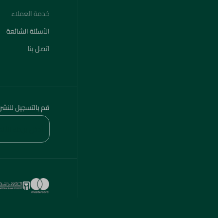
خدمة العملاء
الأسئلة الشائعة
اتصل بنا
قم بالتسجيل للنشر