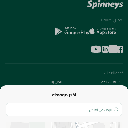
تحميل تطبيقنا
خدمة العملاء
الأسئلة الشائعة
اتصل بنا
عن الشركة
اختر موقعك
من نحن؟
الفروع
المزيد
الاسترجاع
سياسة الاستخدام