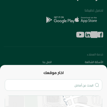
تحميل تطبيقنا
خدمة العملاء
الأسئلة الشائعة
اتصل بنا
عن الشركة
اختر موقعك
من نحن؟
الفروع
المزيد
الاسترجاع
سياسة الاستخدام
سياسة الخصوصية