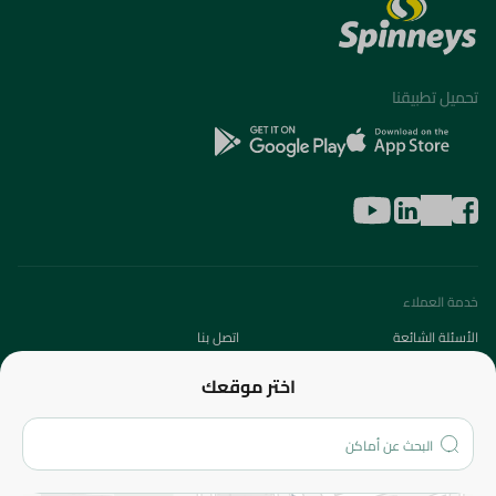
تحميل تطبيقنا
خدمة العملاء
الأسئلة الشائعة
اتصل بنا
عن الشركة
اختر موقعك
من نحن؟
الفروع
المزيد