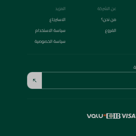
عن الشركة
المزيد
من نحن؟
الاسترجاع
الفروع
سياسة الاستخدام
سياسة الخصوصية
ة