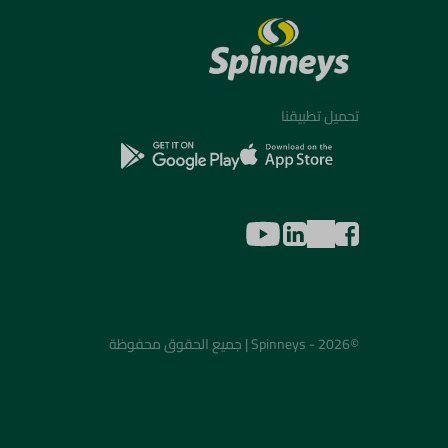
تحميل تطبيقنا
©2026 - Spinneys | جميع الحقوق محفوظة