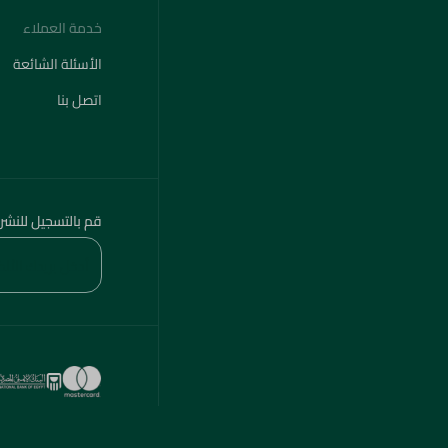
خدمة العملاء
الأسئلة الشائعة
اتصل بنا
قم بالتسجيل للنشر