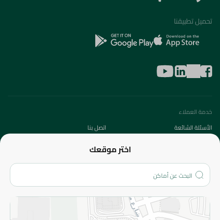
تحميل تطبيقنا
خدمة العملاء
الأسئلة الشائعة
اتصل بنا
عن الشركة
اختر موقعك
من نحن؟
الفروع
المزيد
الاسترجاع
سياسة الاستخدام
سياسة الخصوصية