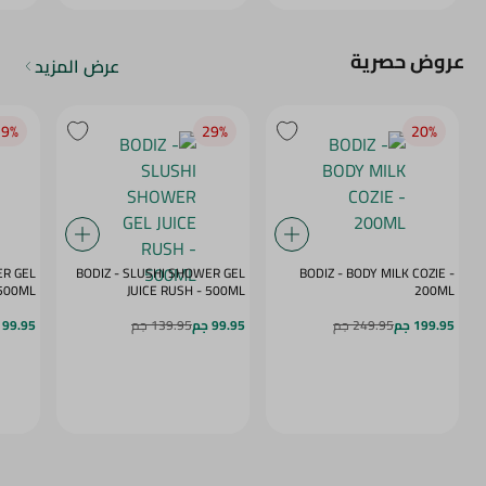
عروض حصرية
عرض المزيد
9‎%‎
29‎%‎
20‎%‎
ER GEL
BODIZ - SLUSHI SHOWER GEL
BODIZ - BODY MILK COZIE -
MY DAZE - 500ML
JUICE RUSH - 500ML
200ML
199.95 جم
249.95 جم
99.95 جم
139.95 جم
99.95 جم