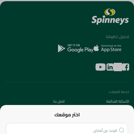
تحميل تطبيقنا
خدمة العملاء
الأسئلة الشائعة
اتصل بنا
عن الشركة
اختر موقعك
من نحن؟
الفروع