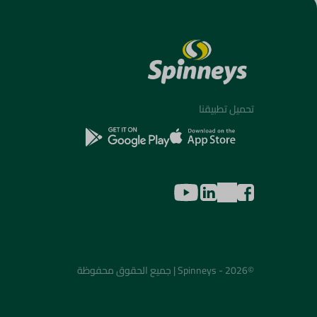
تحميل تطبيقنا
©2026 - Spinneys | جميع الحقوق محفوظة