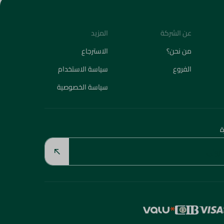
عن الشركة
المزيد
من نحن؟
الاسترجاع
الفروع
سياسة الاستخدام
سياسة الخصوصية
ة