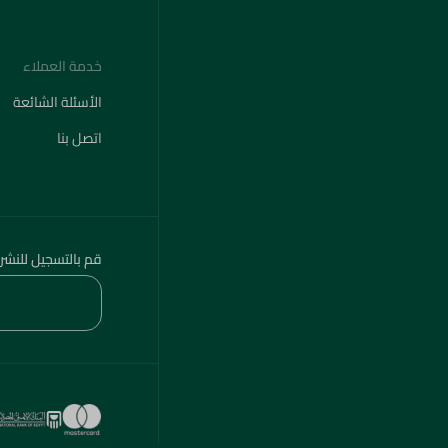
خدمة العملاء
الأسئلة الشائعة
اتصل بنا
قم بالتسجيل للنشر