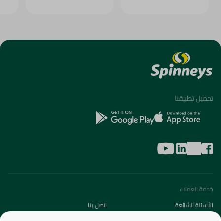
تحميل تطبيقنا
خدمة العملاء
الأسئلة الشائعة
اتصل بنا