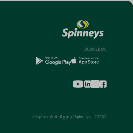
تحميل تطبيقنا
©2026 - Spinneys | جميع الحقوق محفوظة