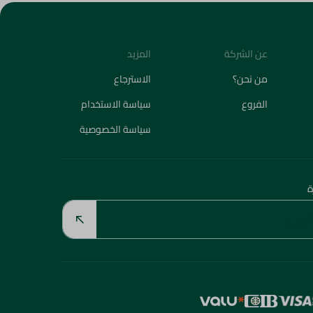
عن الشركة
المزيد
من نحن؟
الاسترجاع
الفروع
سياسة الاستخدام
سياسة الخصوصية
ة