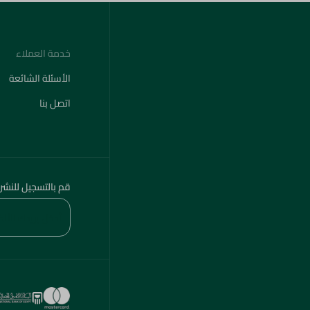
خدمة العملاء
الأسئلة الشائعة
اتصل بنا
قم بالتسجيل للنشر