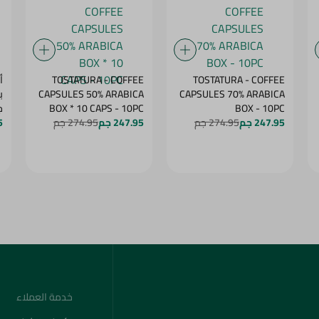
TOSTATURA - COFFEE
TOSTATURA - COFFEE
أ
CAPSULES 50% ARABICA
CAPSULES 70% ARABICA
BOX - 10PC
BOX * 10 CAPS - 10PC
ج
247.95 جم
274.95 جم
247.95 جم
274.95 جم
5
خدمة العملاء