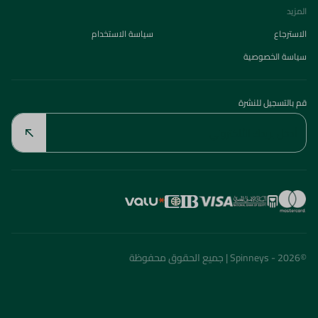
المزيد
الاسترجاع
سياسة الاستخدام
سياسة الخصوصية
قم بالتسجيل للنشرة
©2026 - Spinneys | جميع الحقوق محفوظة