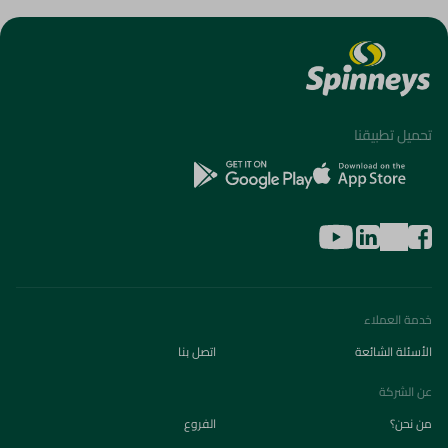
تحميل تطبيقنا
خدمة العملاء
الأسئلة الشائعة
اتصل بنا
عن الشركة
من نحن؟
الفروع