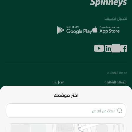
تحميل تطبيقنا
خدمة العملاء
الأسئلة الشائعة
اتصل بنا
عن الشركة
اختر موقعك
من نحن؟
الفروع
المزيد
الاسترجاع
سياسة الاستخدام