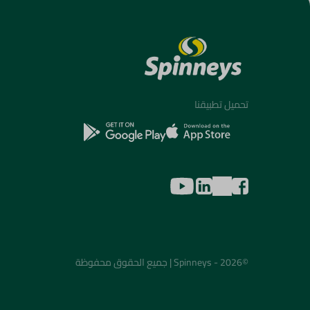
تحميل تطبيقنا
©2026 - Spinneys | جميع الحقوق محفوظة