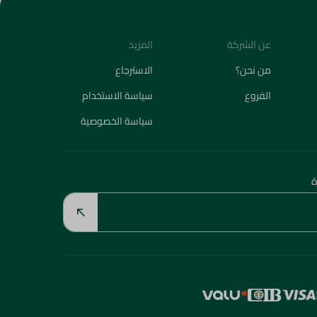
عن الشركة
المزيد
من نحن؟
الاسترجاع
الفروع
سياسة الاستخدام
سياسة الخصوصية
ة