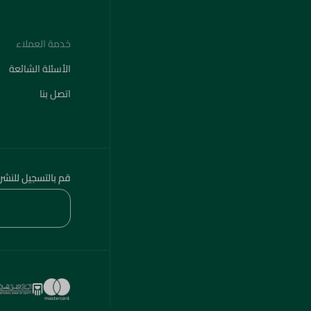
خدمة العملاء
الأسئلة الشائعة
اتصل بنا
قم بالتسجيل للنشر