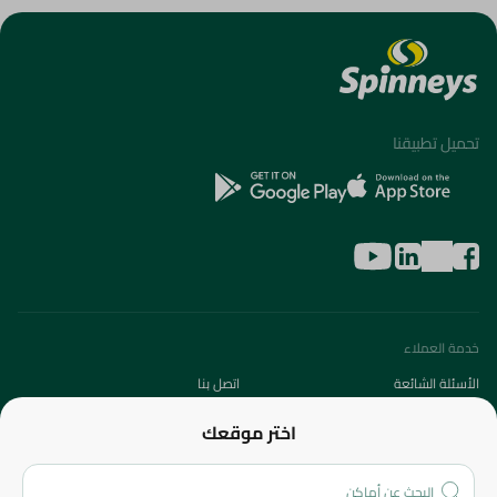
تحميل تطبيقنا
خدمة العملاء
الأسئلة الشائعة
اتصل بنا
عن الشركة
اختر موقعك
من نحن؟
الفروع