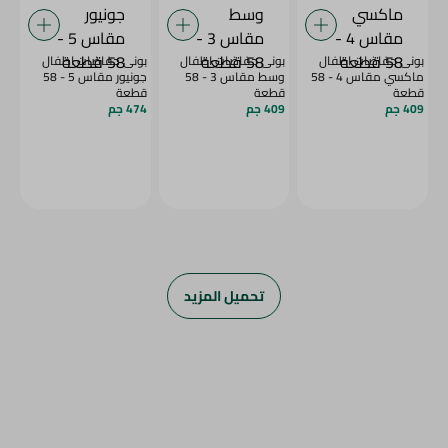
بونى حفاضات اطفال
بونى حفاضات اطفال
بونى حفاضات اطفال
ماكسي مقاس 4 - 58
وسط مقاس 3 - 58
جونيور مقاس 5 - 58
قطعة
قطعة
قطعة
409 جم
409 جم
474 جم
تحميل المزيد