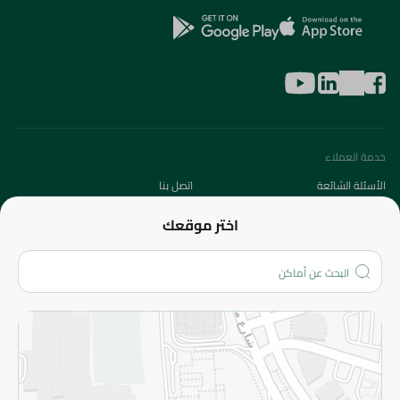
خدمة العملاء
الأسئلة الشائعة
اتصل بنا
عن الشركة
اختر موقعك
من نحن؟
الفروع
المزيد
الاسترجاع
سياسة الاستخدام
سياسة الخصوصية