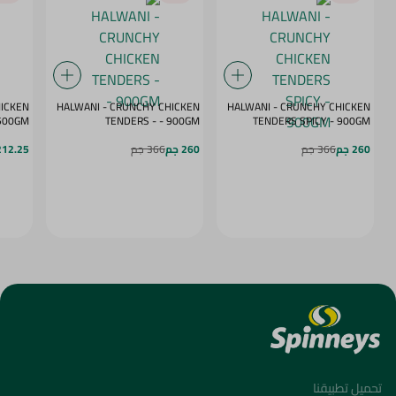
HICKEN
HALWANI - CRUNCHY CHICKEN
HALWANI - CRUNCHY CHICKEN
 - SPICY - 500GM
TENDERS - - 900GM
TENDERS SPICY - 900GM
260 جم
366 جم
260 جم
366 جم
212.25 ج
تحميل تطبيقنا