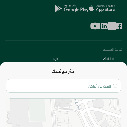
خدمة العملاء
الأسئلة الشائعة
اتصل بنا
عن الشركة
اختر موقعك
من نحن؟
الفروع
المزيد
الاسترجاع
سياسة الاستخدام
سياسة الخصوصية
قم بالتسجيل للنشرة