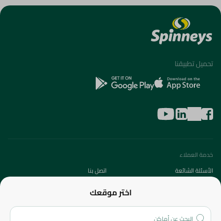
تحميل تطبيقنا
خدمة العملاء
الأسئلة الشائعة
اتصل بنا
عن الشركة
اختر موقعك
من نحن؟
الفروع