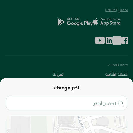
تحميل تطبيقنا
خدمة العملاء
الأسئلة الشائعة
اتصل بنا
عن الشركة
اختر موقعك
من نحن؟
الفروع
المزيد
الاسترجاع
سياسة الاستخدام
سياسة الخصوصية